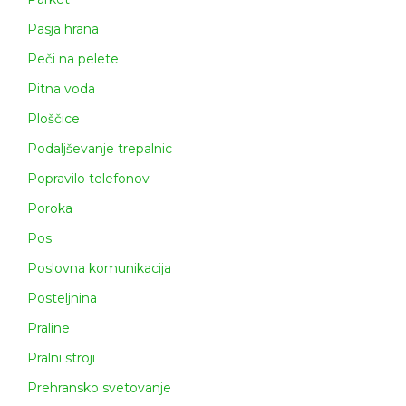
Pasja hrana
Peči na pelete
Pitna voda
Ploščice
Podaljševanje trepalnic
Popravilo telefonov
Poroka
Pos
Poslovna komunikacija
Posteljnina
Praline
Pralni stroji
Prehransko svetovanje