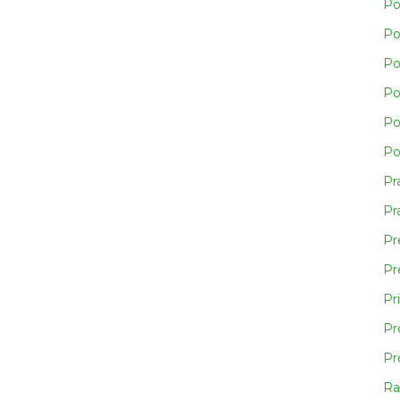
Po
Po
Po
Po
Po
Po
Pr
Pra
Pr
Pr
Pr
Pr
Pr
Ra