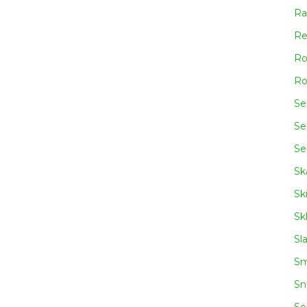
Ra
Re
Ro
Ro
Se
Se
Se
Sk
Sk
Sk
Sl
Sm
Sn