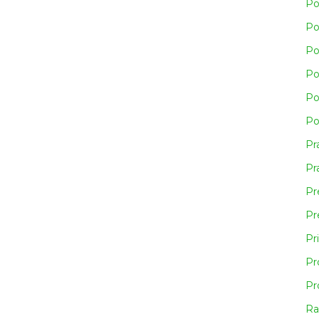
Po
Po
Po
Po
Po
Po
Pr
Pra
Pr
Pr
Pr
Pr
Pr
Ra