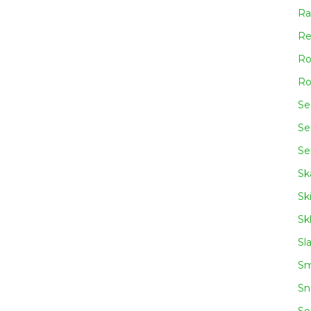
Ra
Re
Ro
Ro
Se
Se
Se
Sk
Sk
Sk
Sl
Sm
Sn