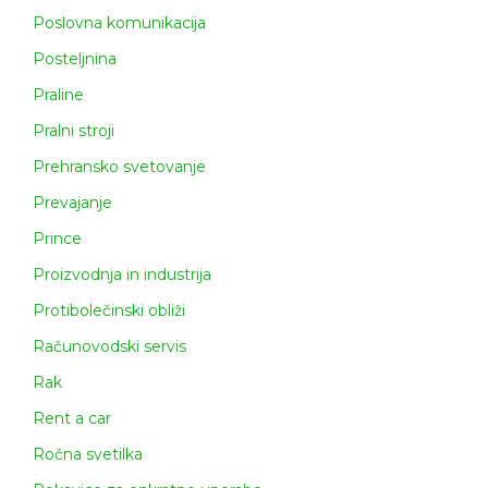
Poslovna komunikacija
Posteljnina
Praline
Pralni stroji
Prehransko svetovanje
Prevajanje
Prince
Proizvodnja in industrija
Protibolečinski obliži
Računovodski servis
Rak
Rent a car
Ročna svetilka