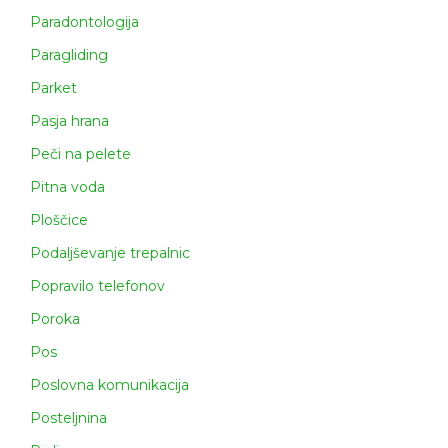
Paradontologija
Paragliding
Parket
Pasja hrana
Peči na pelete
Pitna voda
Ploščice
Podaljševanje trepalnic
Popravilo telefonov
Poroka
Pos
Poslovna komunikacija
Posteljnina