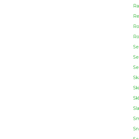
Ra
Re
Ro
Ro
Se
Se
Se
Sk
Sk
Sk
Sl
Sm
Sn