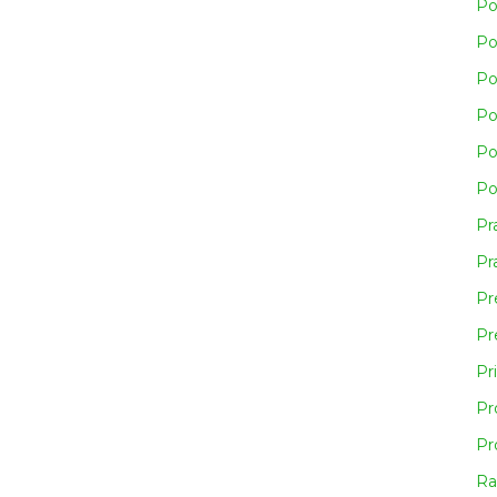
Po
Po
Po
Po
Po
Po
Pr
Pra
Pr
Pr
Pr
Pr
Pr
Ra