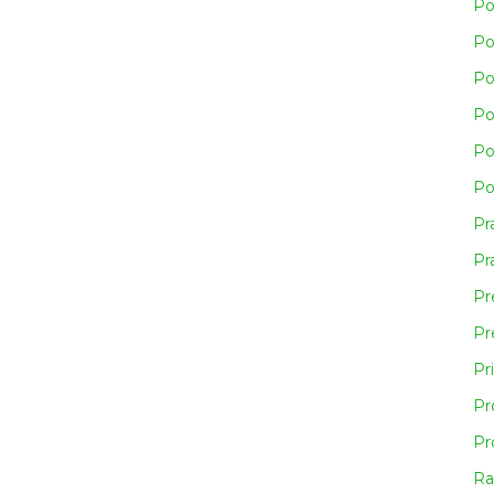
Po
Po
Po
Po
Po
Po
Pr
Pra
Pr
Pr
Pr
Pr
Pr
Ra