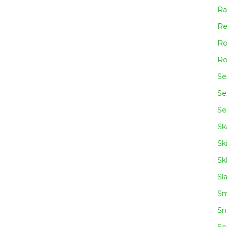
Ra
Re
Ro
Ro
Se
Se
Se
Sk
Sk
Sk
Sl
Sm
Sn